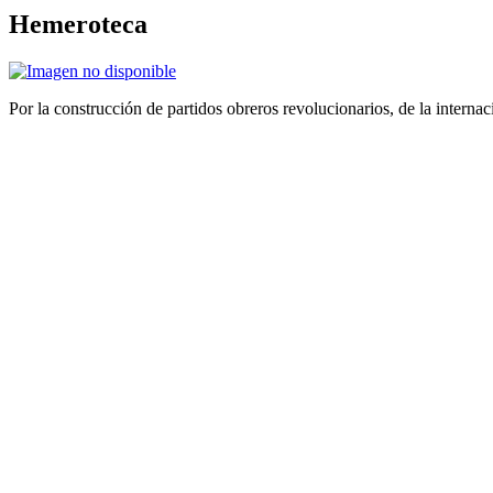
Hemeroteca
Por la construcción de partidos obreros revolucionarios, de la internac