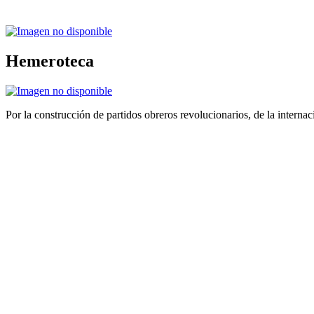
Hemeroteca
Por la construcción de partidos obreros revolucionarios, de la internac