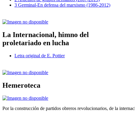
3 Germinal-En defensa del marxismo (1986-2012)
La Internacional, himno del
proletariado en lucha
Letra original de E. Pottier
Hemeroteca
Por la construcción de partidos obreros revolucionarios, de la internac