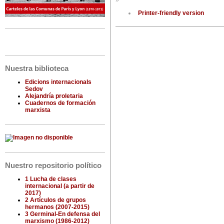
»
Printer-friendly version
Nuestra biblioteca
Edicions internacionals
Sedov
Alejandría proletaria
Cuadernos de formación
marxista
Nuestro repositorio político
1 Lucha de clases
internacional (a partir de
2017)
2 Artículos de grupos
hermanos (2007-2015)
3 Germinal-En defensa del
marxismo (1986-2012)