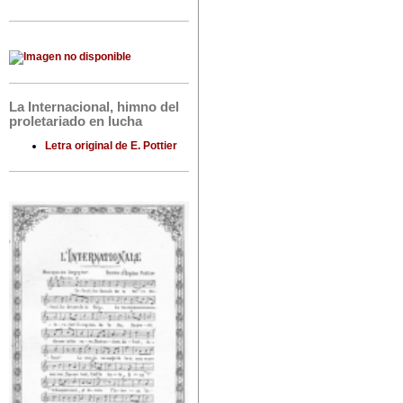
La Internacional, himno del
proletariado en lucha
Letra original de E. Pottier