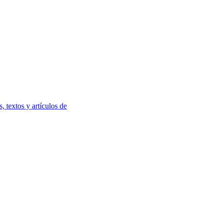
, textos y artículos de