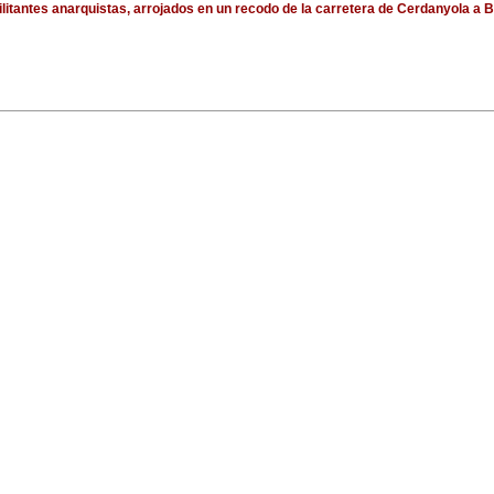
litantes anarquistas, arrojados en un recodo de la carretera de Cerdanyola a Be