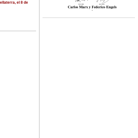
llaterra, el 8 de