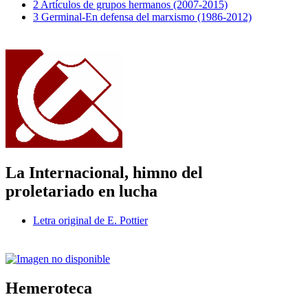
2 Artículos de grupos hermanos (2007-2015)
3 Germinal-En defensa del marxismo (1986-2012)
La Internacional, himno del
proletariado en lucha
Letra original de E. Pottier
Hemeroteca