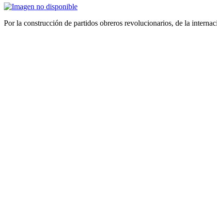
Por la construcción de partidos obreros revolucionarios, de la internac