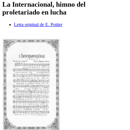
La Internacional, himno del
proletariado en lucha
Letra original de E. Pottier