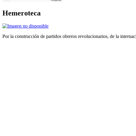
Hemeroteca
Por la construcción de partidos obreros revolucionarios, de la internac