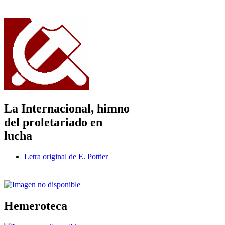
La Internacional, himno
del proletariado en
lucha
Letra original de E. Pottier
Hemeroteca