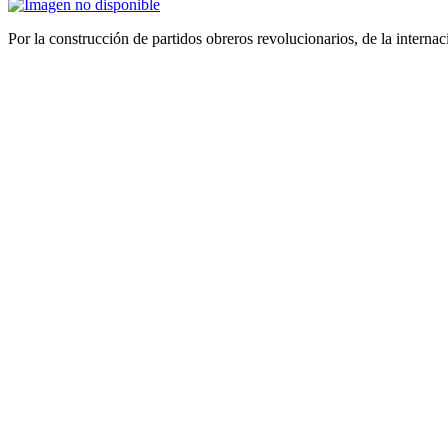
Por la construcción de partidos obreros revolucionarios, de la internac