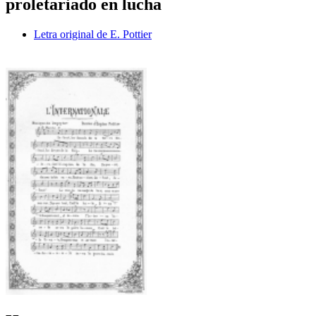
proletariado en lucha
Letra original de E. Pottier