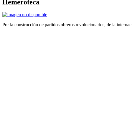
Hemeroteca
Por la construcción de partidos obreros revolucionarios, de la internac