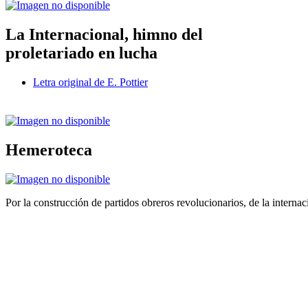
La Internacional, himno del
proletariado en lucha
Letra original de E. Pottier
Hemeroteca
Por la construcción de partidos obreros revolucionarios, de la internac