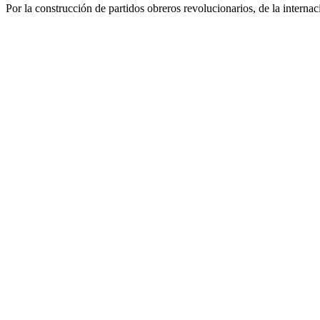
Por la construcción de partidos obreros revolucionarios, de la internac