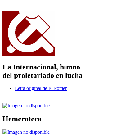
La Internacional, himno
del proletariado en lucha
Letra original de E. Pottier
Hemeroteca