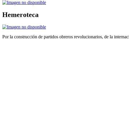
Hemeroteca
Por la construcción de partidos obreros revolucionarios, de la internac