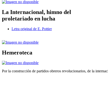
La Internacional, himno del
proletariado en lucha
Letra original de E. Pottier
Hemeroteca
Por la construcción de partidos obreros revolucionarios, de la internac