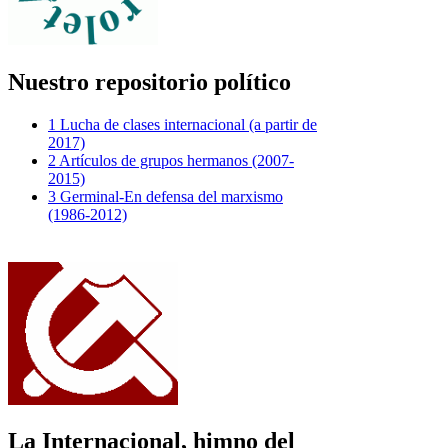
Nuestro repositorio político
1 Lucha de clases internacional (a partir de
2017)
2 Artículos de grupos hermanos (2007-
2015)
3 Germinal-En defensa del marxismo
(1986-2012)
La Internacional, himno del