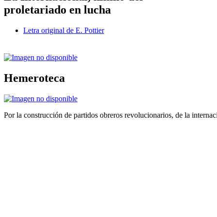
proletariado en lucha
Letra original de E. Pottier
Hemeroteca
Por la construcción de partidos obreros revolucionarios, de la internac