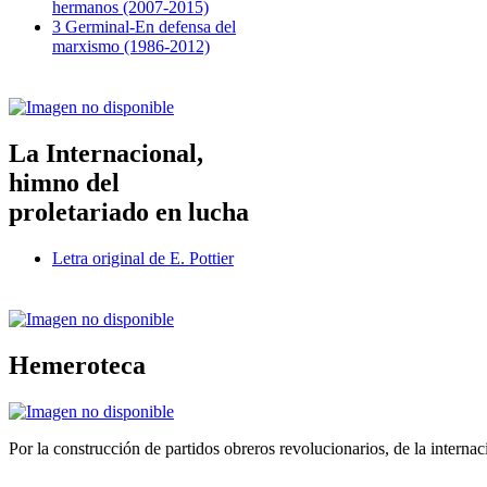
hermanos (2007-2015)
3 Germinal-En defensa del
marxismo (1986-2012)
La Internacional,
himno del
proletariado en lucha
Letra original de E. Pottier
Hemeroteca
Por la construcción de partidos obreros revolucionarios, de la internac