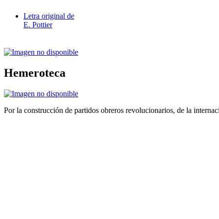
Letra original de
E. Pottier
Hemeroteca
Por la construcción de partidos obreros revolucionarios, de la internac