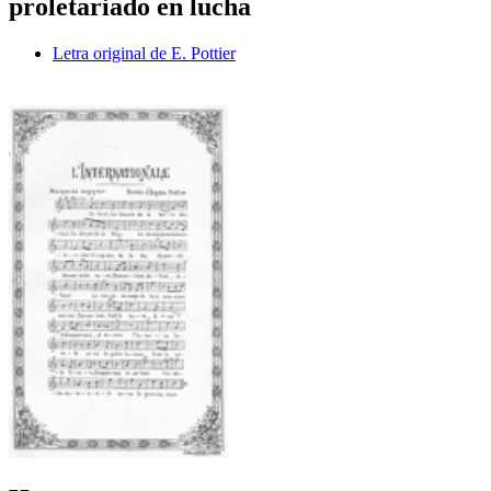
proletariado en lucha
Letra original de E. Pottier