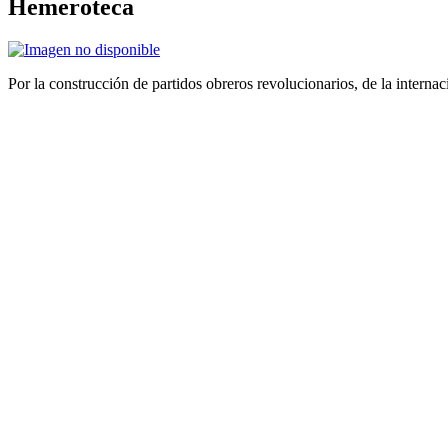
Hemeroteca
Por la construcción de partidos obreros revolucionarios, de la internac