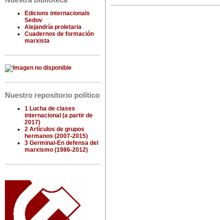
Nuestra biblioteca
Edicions internacionals
Sedov
Alejandría proletaria
Cuadernos de formación
marxista
Nuestro repositorio político
1 Lucha de clases
internacional (a partir de
2017)
2 Artículos de grupos
hermanos (2007-2015)
3 Germinal-En defensa del
marxismo (1986-2012)