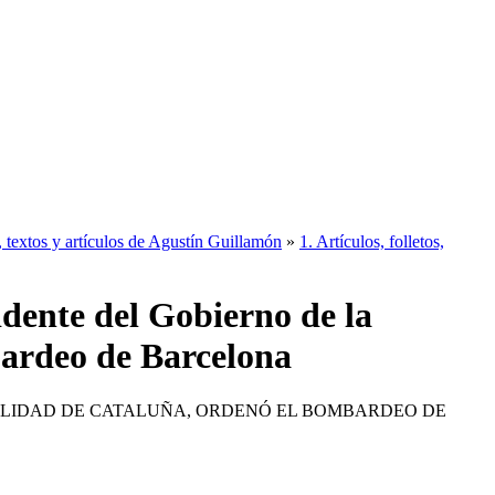
 textos y artículos de Agustín Guillamón
»
1. Artículos, folletos,
dente del Gobierno de la
ardeo de Barcelona
ALIDAD DE CATALUÑA, ORDENÓ EL BOMBARDEO DE