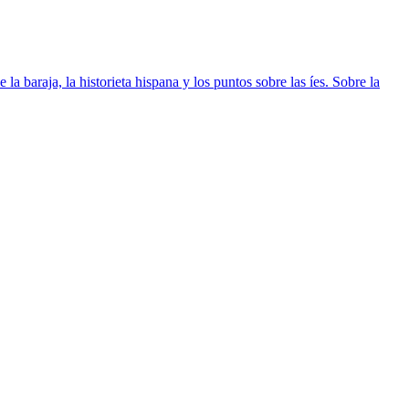
la baraja, la historieta hispana y los puntos sobre las íes. Sobre la