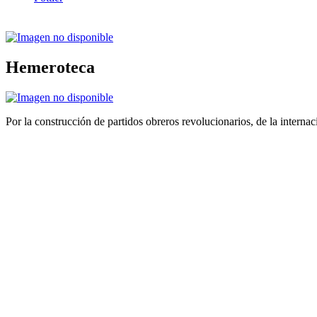
Hemeroteca
Por la construcción de partidos obreros revolucionarios, de la internac