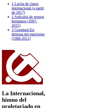
1 Lucha de clases
internacional (a partir
de 2017)
2 Artículos de grupos
hermanos (2007-
2015)
3 Germinal-En
defensa del marxismo
(1986-2012)
La Internacional,
himno del
proletariado en