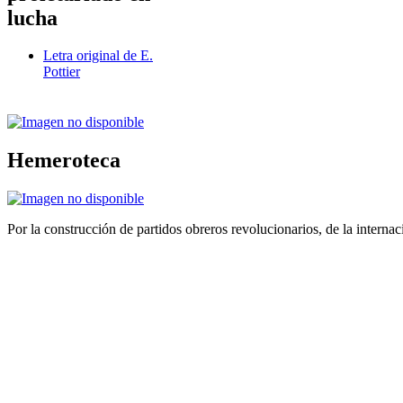
lucha
Letra original de E.
Pottier
Hemeroteca
Por la construcción de partidos obreros revolucionarios, de la internac