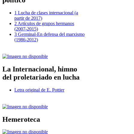
político
1 Lucha de clases internacional (a
partir de 2017)
2 Artículos de grupos hermanos
(2007-2015)
3 Germinal-En defensa del marxismo
(1986-2012)
La Internacional, himno
del proletariado en lucha
Letra original de E. Pottier
Hemeroteca