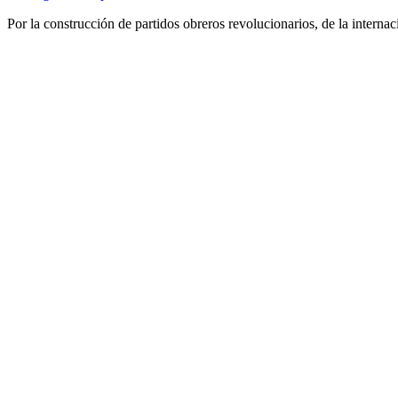
Por la construcción de partidos obreros revolucionarios, de la internac