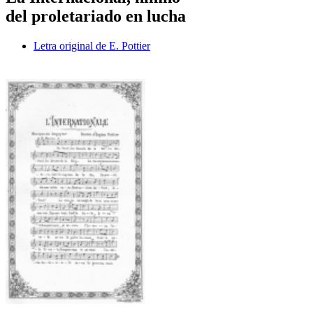
del proletariado en lucha
Letra original de E. Pottier