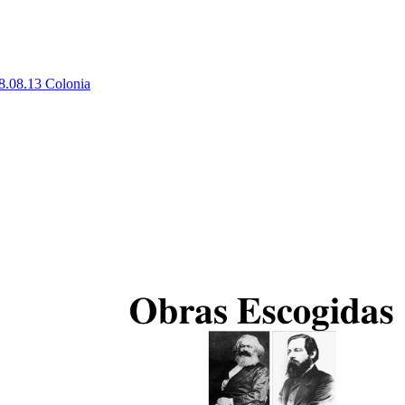
8.08.13 Colonia