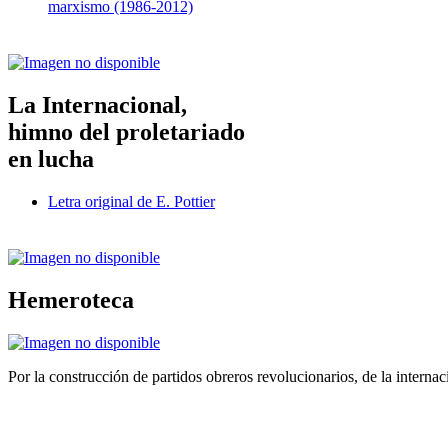
marxismo (1986-2012)
La Internacional,
himno del proletariado
en lucha
Letra original de E. Pottier
Hemeroteca
Por la construcción de partidos obreros revolucionarios, de la internac