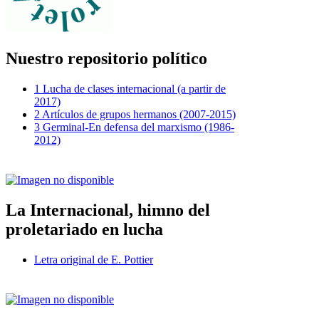
Nuestro repositorio político
1 Lucha de clases internacional (a partir de
2017)
2 Artículos de grupos hermanos (2007-2015)
3 Germinal-En defensa del marxismo (1986-
2012)
La Internacional, himno del
proletariado en lucha
Letra original de E. Pottier