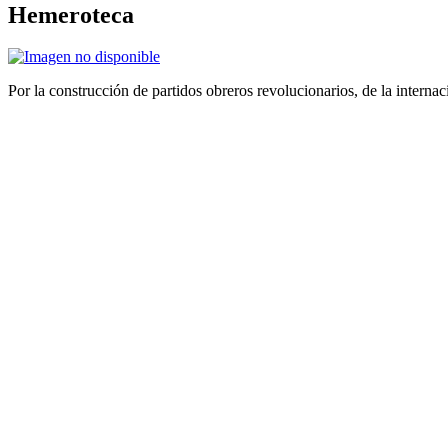
Hemeroteca
Por la construcción de partidos obreros revolucionarios, de la internac