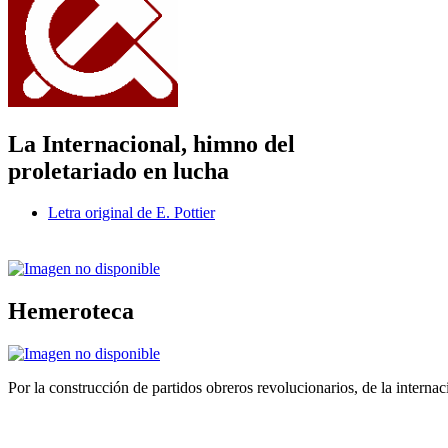
La Internacional, himno del
proletariado en lucha
Letra original de E. Pottier
Hemeroteca
Por la construcción de partidos obreros revolucionarios, de la internac