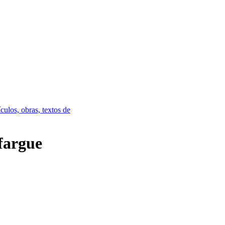
culos, obras, textos de
fargue