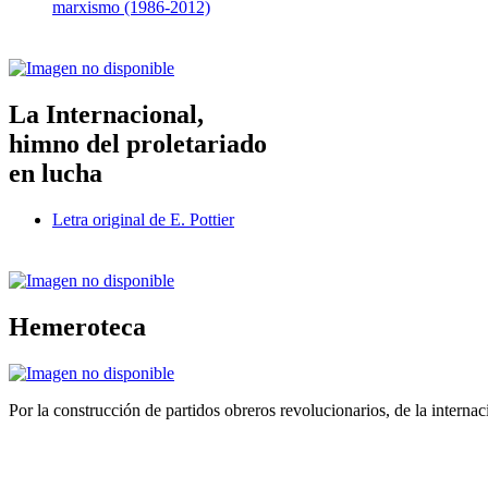
marxismo (1986-2012)
La Internacional,
himno del proletariado
en lucha
Letra original de E. Pottier
Hemeroteca
Por la construcción de partidos obreros revolucionarios, de la internac