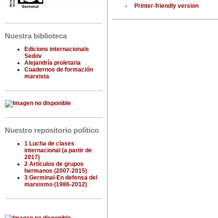
Printer-friendly version
Nuestra biblioteca
Edicions internacionals
Sedov
Alejandría proletaria
Cuadernos de formación
marxista
Nuestro repositorio político
1 Lucha de clases
internacional (a partir de
2017)
2 Artículos de grupos
hermanos (2007-2015)
3 Germinal-En defensa del
marxismo (1986-2012)