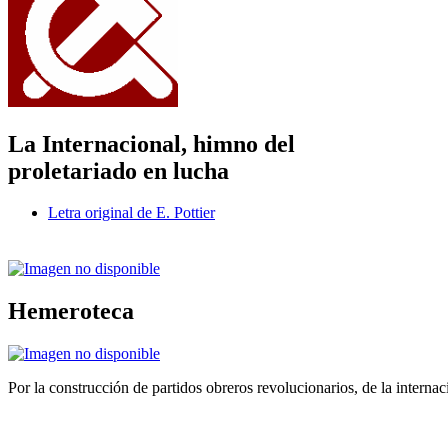
La Internacional, himno del
proletariado en lucha
Letra original de E. Pottier
Hemeroteca
Por la construcción de partidos obreros revolucionarios, de la internac