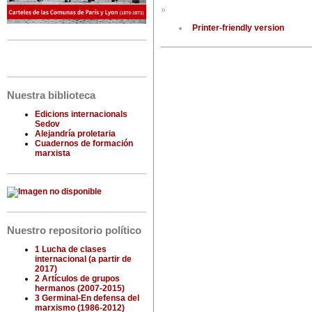
»
Printer-friendly version
Nuestra biblioteca
Edicions internacionals
Sedov
Alejandría proletaria
Cuadernos de formación
marxista
Nuestro repositorio político
1 Lucha de clases
internacional (a partir de
2017)
2 Artículos de grupos
hermanos (2007-2015)
3 Germinal-En defensa del
marxismo (1986-2012)