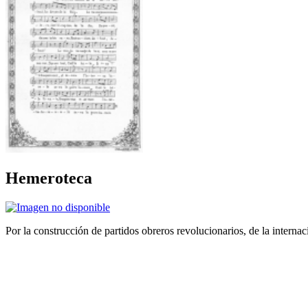
Hemeroteca
Por la construcción de partidos obreros revolucionarios, de la internac