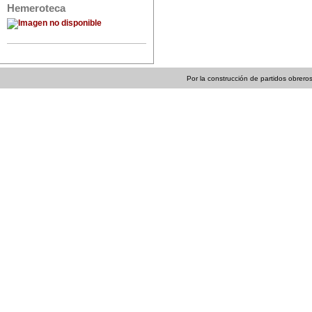
Hemeroteca
Por la construcción de partidos obreros