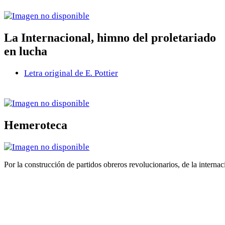
La Internacional, himno del proletariado
en lucha
Letra original de E. Pottier
Hemeroteca
Por la construcción de partidos obreros revolucionarios, de la internac