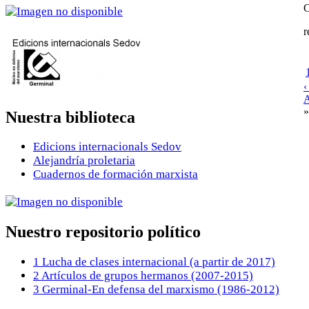
C
r
‹
A
»
Nuestra biblioteca
Edicions internacionals Sedov
Alejandría proletaria
Cuadernos de formación marxista
Nuestro repositorio político
1 Lucha de clases internacional (a partir de 2017)
2 Artículos de grupos hermanos (2007-2015)
3 Germinal-En defensa del marxismo (1986-2012)