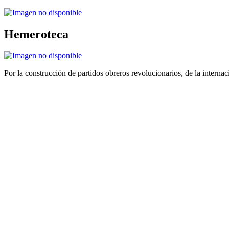
Hemeroteca
Por la construcción de partidos obreros revolucionarios, de la internac