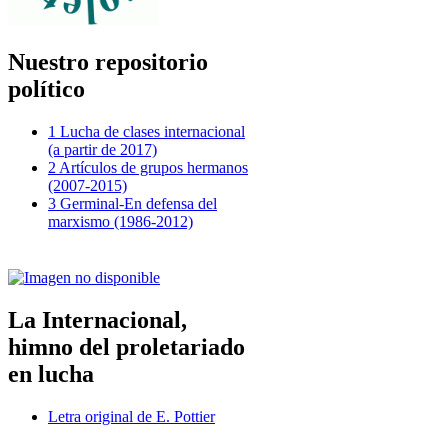
Nuestro repositorio
político
1 Lucha de clases internacional
(a partir de 2017)
2 Artículos de grupos hermanos
(2007-2015)
3 Germinal-En defensa del
marxismo (1986-2012)
La Internacional,
himno del proletariado
en lucha
Letra original de E. Pottier