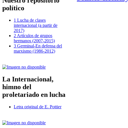
Nuestro repositorio
político
1 Lucha de clases
internacional (a partir de
2017)
2 Artículos de grupos
hermanos (2007-2015)
3 Germinal-En defensa del
marxismo (1986-2012)
La Internacional,
himno del
proletariado en lucha
Letra original de E. Pottier