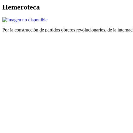
Hemeroteca
Por la construcción de partidos obreros revolucionarios, de la internac