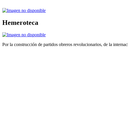
Hemeroteca
Por la construcción de partidos obreros revolucionarios, de la internac