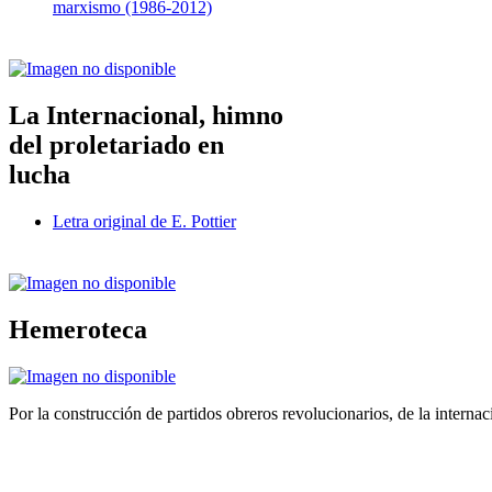
marxismo (1986-2012)
La Internacional, himno
del proletariado en
lucha
Letra original de E. Pottier
Hemeroteca
Por la construcción de partidos obreros revolucionarios, de la internac