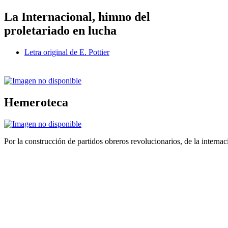
La Internacional, himno del
proletariado en lucha
Letra original de E. Pottier
Hemeroteca
Por la construcción de partidos obreros revolucionarios, de la internac