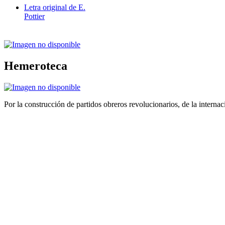
Letra original de E.
Pottier
Hemeroteca
Por la construcción de partidos obreros revolucionarios, de la internac