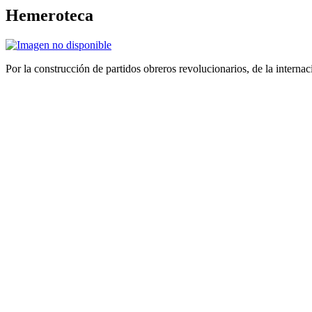
Hemeroteca
Por la construcción de partidos obreros revolucionarios, de la internac