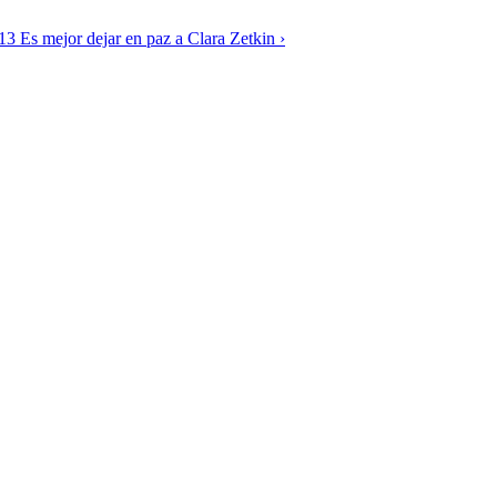
3 Es mejor dejar en paz a Clara Zetkin ›