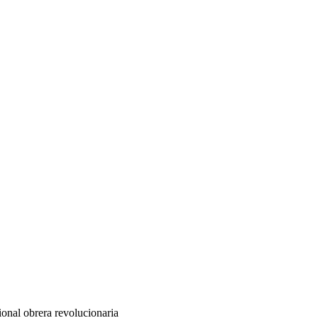
ional obrera revolucionaria