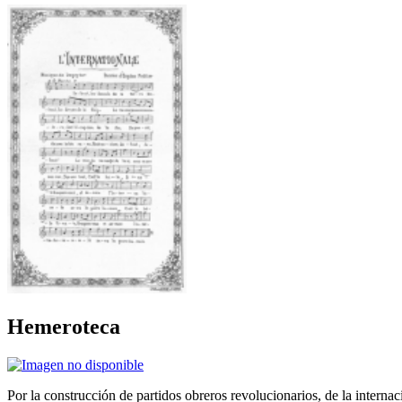
Hemeroteca
Por la construcción de partidos obreros revolucionarios, de la internac