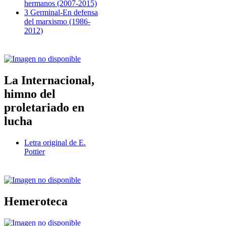
hermanos (2007-2015)
3 Germinal-En defensa
del marxismo (1986-
2012)
La Internacional,
himno del
proletariado en
lucha
Letra original de E.
Pottier
Hemeroteca