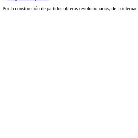
Por la construcción de partidos obreros revolucionarios, de la internac