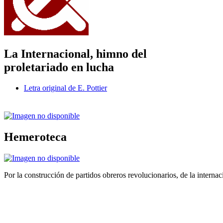
La Internacional, himno del
proletariado en lucha
Letra original de E. Pottier
Hemeroteca
Por la construcción de partidos obreros revolucionarios, de la internac