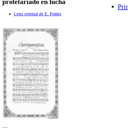
proletariado en lucha
Pri
Letra original de E. Pottier