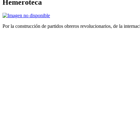
Hemeroteca
Por la construcción de partidos obreros revolucionarios, de la internac