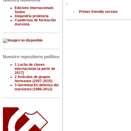
Nuestra biblioteca
»
Edicions internacionals
Printer-friendly version
Sedov
Alejandría proletaria
Cuadernos de formación
marxista
Nuestro repositorio político
1 Lucha de clases
internacional (a partir de
2017)
2 Artículos de grupos
hermanos (2007-2015)
3 Germinal-En defensa del
marxismo (1986-2012)