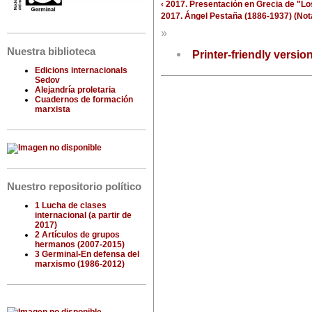
‹ 2017. Presentación en Grecia de "L
2017. Ángel Pestaña (1886-1937) (Nota
»
Nuestra biblioteca
Printer-friendly versio
Edicions internacionals
Sedov
Alejandría proletaria
Cuadernos de formación
marxista
Nuestro repositorio político
1 Lucha de clases
internacional (a partir de
2017)
2 Artículos de grupos
hermanos (2007-2015)
3 Germinal-En defensa del
marxismo (1986-2012)