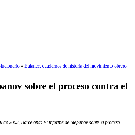
olucionario
»
Balance, cuadernos de historia del movimiento obrero
anov sobre el proceso contra el
l de 2003, Barcelona: El informe de Stepanov sobre el proceso