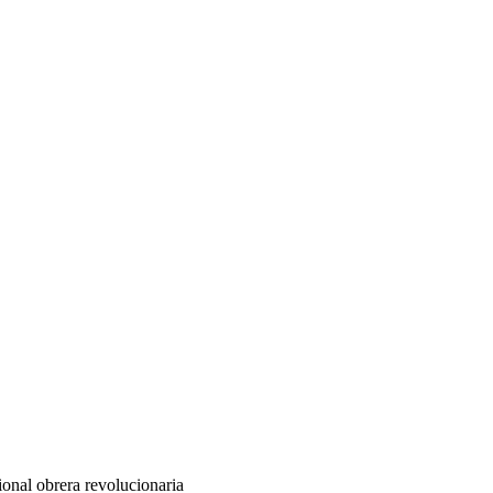
ional obrera revolucionaria