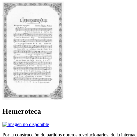
Hemeroteca
Por la construcción de partidos obreros revolucionarios, de la internac