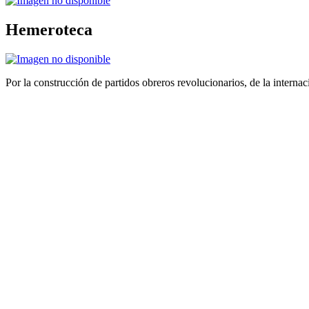
Hemeroteca
Por la construcción de partidos obreros revolucionarios, de la internac