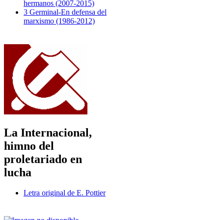
hermanos (2007-2015)
3 Germinal-En defensa del
marxismo (1986-2012)
La Internacional,
himno del
proletariado en
lucha
Letra original de E. Pottier